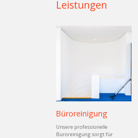
Leistungen
Büroreinigung
Unsere professionelle
Büroreinigung sorgt für