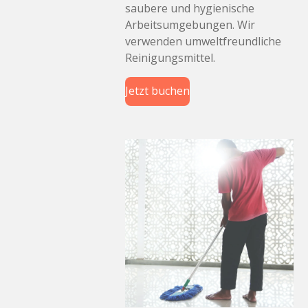
saubere und hygienische
Arbeitsumgebungen. Wir
verwenden umweltfreundliche
Reinigungsmittel.
Jetzt buchen