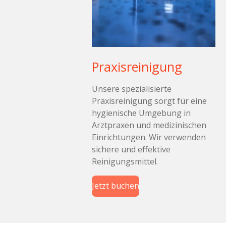
Praxisreinigung
Unsere spezialisierte
Praxisreinigung sorgt für eine
hygienische Umgebung in
Arztpraxen und medizinischen
Einrichtungen. Wir verwenden
sichere und effektive
Reinigungsmittel.
Jetzt buchen