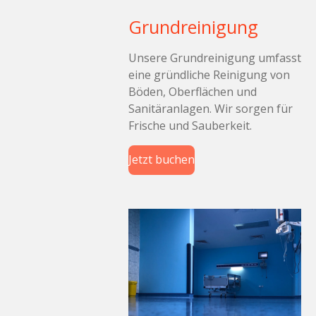
Grundreinigung
Unsere Grundreinigung umfasst
eine gründliche Reinigung von
Böden, Oberflächen und
Sanitäranlagen. Wir sorgen für
Frische und Sauberkeit.
Jetzt buchen